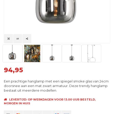
94,95
Een prachtige hanglamp met een spiegel smoke glas van 24cm
doorsnee aan een mat zwart armatuur. Deze trendy hanglamp
bestaat uit meerdere modellen.
LEVERTIJD: OP WERKDAGEN VOOR 13.00 UUR BESTELD,
MORGEN IN HUIS