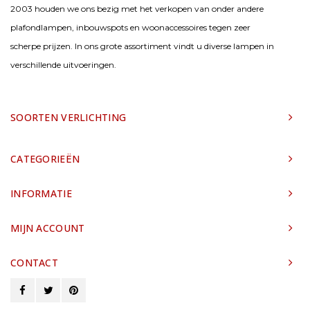
2003 houden we ons bezig met het verkopen van onder andere
plafondlampen, inbouwspots en woonaccessoires tegen zeer
scherpe prijzen. In ons grote assortiment vindt u diverse lampen in
verschillende uitvoeringen.
SOORTEN VERLICHTING
CATEGORIEËN
INFORMATIE
MIJN ACCOUNT
CONTACT