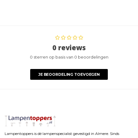
0 reviews
0 sterren op basis van 0 beoordelingen
JE BEOORDELING TOEVOEGEN
Lampentoppers is dé lampenspecialist gevestigd in Almere. Sinds