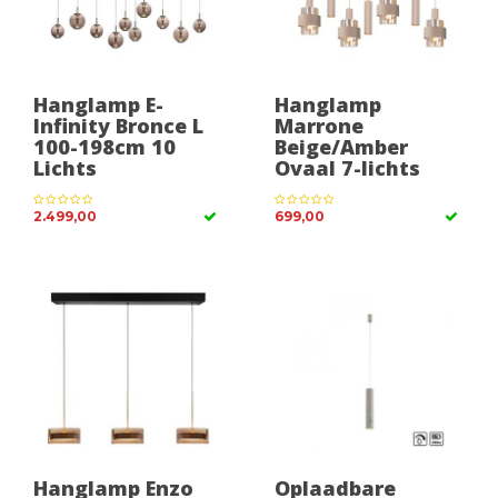
Hanglamp E-
Hanglamp
Infinity Bronce L
Marrone
100-198cm 10
Beige/Amber
Lichts
Ovaal 7-lichts
2.499,00
699,00
Hanglamp Enzo
Oplaadbare