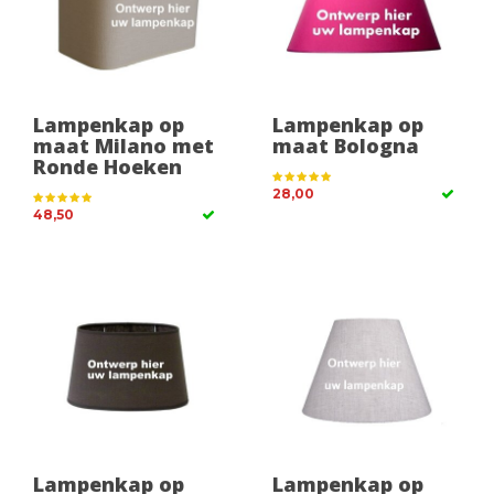
Lampenkap op
Lampenkap op
maat Milano met
maat Bologna
Ronde Hoeken
28,00
48,50
Lampenkap op
Lampenkap op