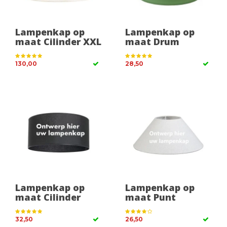
Lampenkap op
Lampenkap op
maat Cilinder XXL
maat Drum
130,00
28,50
Lampenkap op
Lampenkap op
maat Cilinder
maat Punt
32,50
26,50