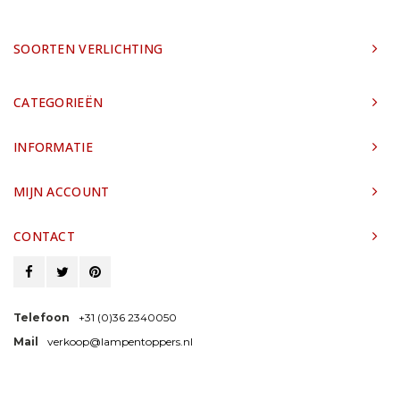
SOORTEN VERLICHTING
CATEGORIEËN
INFORMATIE
MIJN ACCOUNT
CONTACT
Telefoon
+31 (0)36 2340050
Mail
verkoop@lampentoppers.nl