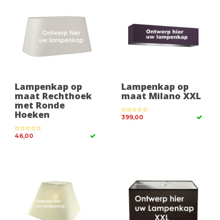
Lampenkap op
Lampenkap op
maat Rechthoek
maat Milano XXL
met Ronde
Hoeken
399,00
46,00