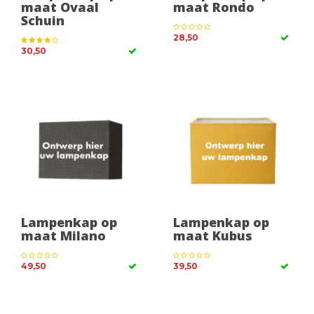
maat Ovaal
maat Rondo
Schuin
28,50
30,50
Lampenkap op
Lampenkap op
maat Milano
maat Kubus
49,50
39,50