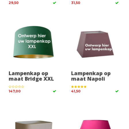
29,50
31,50
Lampenkap op
Lampenkap op
maat Bridge XXL
maat Napoli
147,00
41,50