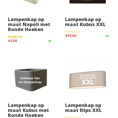
Lampenkap op
Lampenkap op
maat Napoli met
maat Kubus XXL
Ronde Hoeken
297,00
42,50
Lampenkap op
Lampenkap op
maat Kubus met
maat Elips XXL
Ronde Hoeken