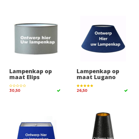
Lampenkap op
Lampenkap op
maat Elips
maat Lugano
30,50
26,50