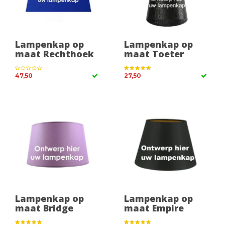
Lampenkap op
Lampenkap op
maat Rechthoek
maat Toeter
47,50
27,50
Lampenkap op
Lampenkap op
maat Bridge
maat Empire