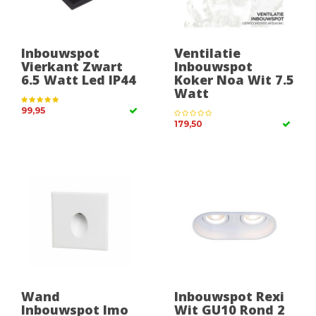
Inbouwspot
Ventilatie
Vierkant Zwart
Inbouwspot
6.5 Watt Led IP44
Koker Noa Wit 7.5
Watt
99,95
179,50
Wand
Inbouwspot Rexi
Inbouwspot Imo
Wit GU10 Rond 2