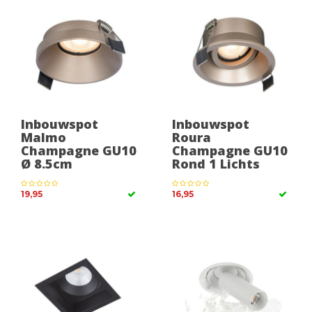
Inbouwspot
Inbouwspot
Malmo
Roura
Champagne GU10
Champagne GU10
Ø 8.5cm
Rond 1 Lichts
19,95
16,95