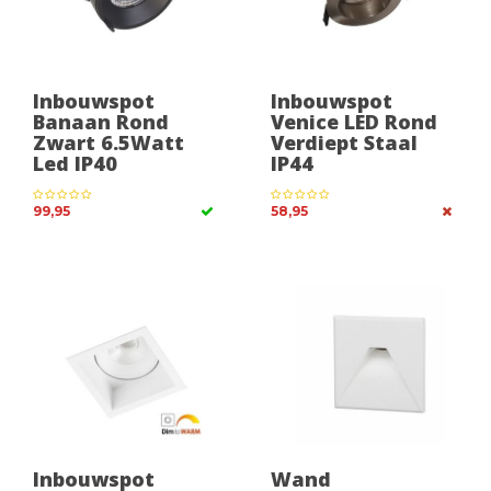
Inbouwspot
Inbouwspot
Banaan Rond
Venice LED Rond
Zwart 6.5Watt
Verdiept Staal
Led IP40
IP44
99,95
58,95
Inbouwspot
Wand