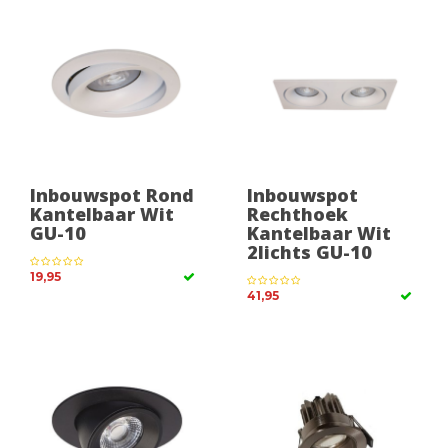
Inbouwspot Rond
Inbouwspot
Kantelbaar Wit
Rechthoek
GU-10
Kantelbaar Wit
2lichts GU-10
19,95
41,95