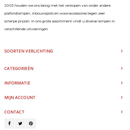
2003 houden we ons bezig met het verkopen van onder andere
plafondlampen, inbouwspots en woonaccessoires tegen zeer
scherpe prijzen. In ons grote assortiment vindt u diverse lampen in
verschillende uitvoeringen.
SOORTEN VERLICHTING
CATEGORIEËN
INFORMATIE
MIJN ACCOUNT
CONTACT