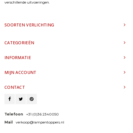
verschillende uitvoeringen.
SOORTEN VERLICHTING
CATEGORIEËN
INFORMATIE
MIJN ACCOUNT
CONTACT
Telefoon
+31 (0)36 2340050
Mail
verkoop@lampentoppers.nl