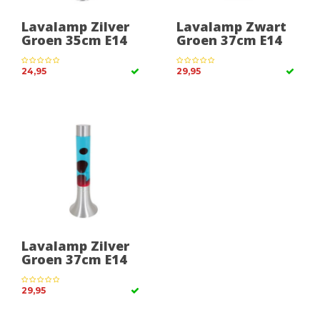
Lavalamp Zilver
Lavalamp Zwart
Groen 35cm E14
Groen 37cm E14
24,95
29,95
Lavalamp Zilver
Groen 37cm E14
29,95