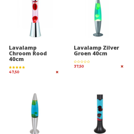
Lavalamp
Lavalamp Zilver
Chroom Rood
Groen 40cm
40cm
37,50
47,50