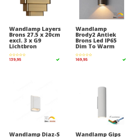
Wandlamp Layers
Wandlamp
Brons 27.5 x 20cm
Brody2 Antiek
excl. 3 x G9
Brons Led IP65
Lichtbron
Dim To Warm
139,95
169,95
Wandlamp Diaz-S
Wandlamp Gips