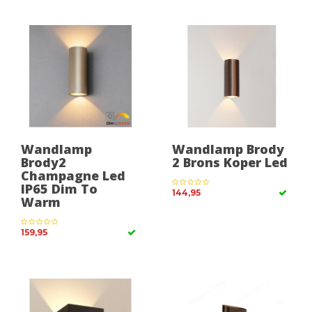
Wandlamp
Wandlamp Brody
Brody2
2 Brons Koper Led
Champagne Led
IP65 Dim To
144,95
Warm
159,95