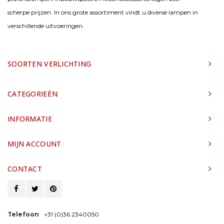
scherpe prijzen. In ons grote assortiment vindt u diverse lampen in
verschillende uitvoeringen.
SOORTEN VERLICHTING
CATEGORIEËN
INFORMATIE
MIJN ACCOUNT
CONTACT
Telefoon
+31 (0)36 2340050