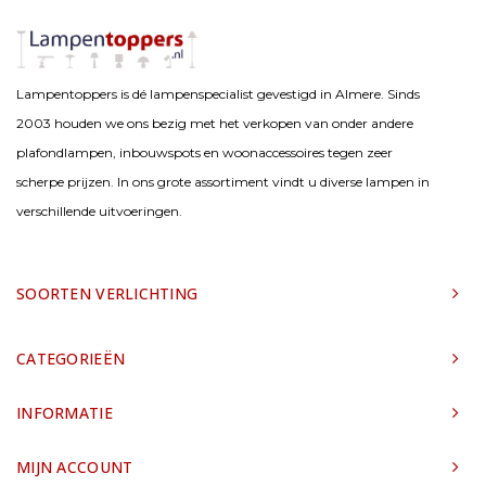
Lampentoppers is dé lampenspecialist gevestigd in Almere. Sinds
2003 houden we ons bezig met het verkopen van onder andere
plafondlampen, inbouwspots en woonaccessoires tegen zeer
scherpe prijzen. In ons grote assortiment vindt u diverse lampen in
verschillende uitvoeringen.
SOORTEN VERLICHTING
CATEGORIEËN
INFORMATIE
MIJN ACCOUNT