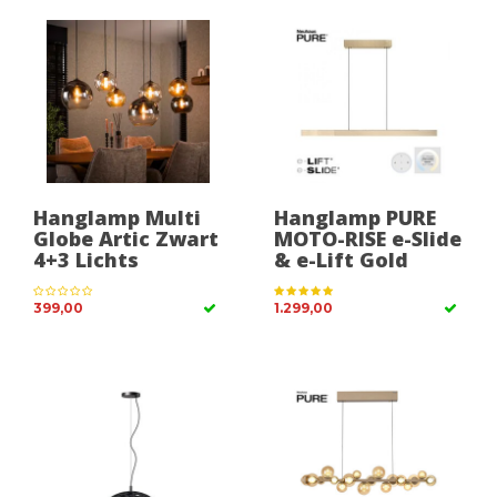
Hanglamp Multi
Hanglamp PURE
Globe Artic Zwart
MOTO-RISE e-Slide
4+3 Lichts
& e-Lift Gold
399,00
1.299,00