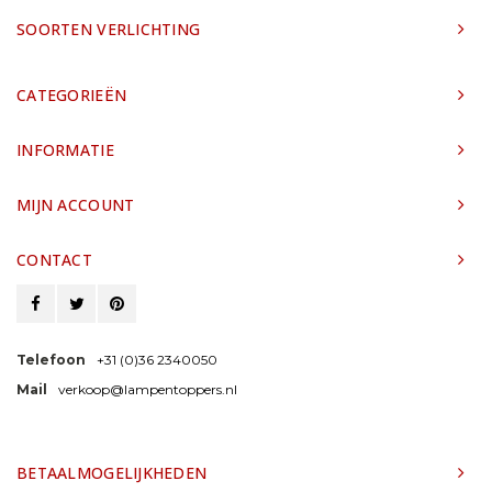
SOORTEN VERLICHTING
CATEGORIEËN
INFORMATIE
MIJN ACCOUNT
CONTACT
Telefoon
+31 (0)36 2340050
Mail
verkoop@lampentoppers.nl
BETAALMOGELIJKHEDEN