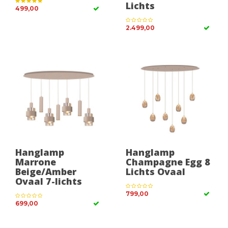
Lichts
499,00
2.499,00
Hanglamp
Hanglamp
Marrone
Champagne Egg 8
Beige/Amber
Lichts Ovaal
Ovaal 7-lichts
799,00
699,00