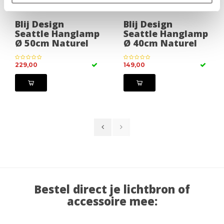
Blij Design
Blij Design
Seattle Hanglamp
Seattle Hanglamp
Ø 50cm Naturel
Ø 40cm Naturel
229,00
149,00
Bestel direct je lichtbron of
accessoire mee: