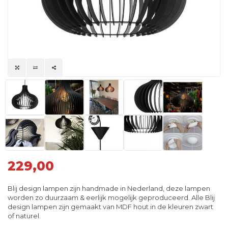
229,00
Blij design lampen zijn handmade in Nederland, deze lampen
worden zo duurzaam & eerlijk mogelijk geproduceerd. Alle Blij
design lampen zijn gemaakt van MDF hout in de kleuren zwart
of naturel.