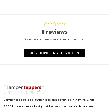
0 reviews
0 sterren op basis van 0 beoordelingen
JE BEOORDELING TOEVOEGEN
Lampentoppers is dé lampenspecialist gevestigd in Almere. Sinds
2003 houden we ons bezig met het verkopen van onder andere