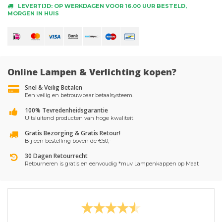
LEVERTIJD: OP WERKDAGEN VOOR 16.00 UUR BESTELD,
MORGEN IN HUIS
Online Lampen & Verlichting kopen?
Snel & Veilig Betalen
Een veilig en betrouwbaar betaalsysteem.
100% Tevredenheidsgarantie
UItsluitend producten van hoge kwaliteit
Gratis Bezorging & Gratis Retour!
Bij een bestelling boven de €50,-
30 Dagen Retourrecht
Retourneren is gratis en eenvoudig *muv Lampenkappen op Maat