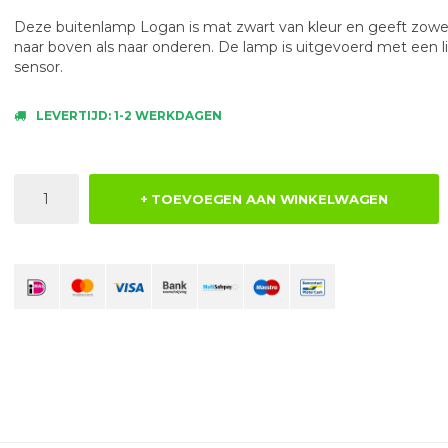
Deze buitenlamp Logan is mat zwart van kleur en geeft zowel
naar boven als naar onderen. De lamp is uitgevoerd met een l
sensor.
LEVERTIJD: 1-2 WERKDAGEN
+ TOEVOEGEN AAN WINKELWAGEN