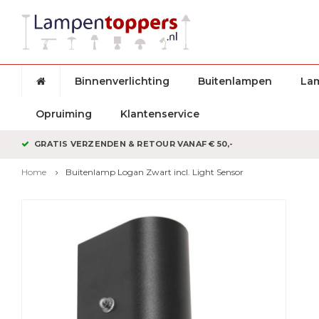
Binnenverlichting
Buitenlampen
La
Opruiming
Klantenservice
GRATIS VERZENDEN & RETOUR VANAF € 50,-
Home
Buitenlamp Logan Zwart incl. Light Sensor