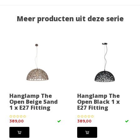
Meer producten uit deze serie
Hanglamp The
Hanglamp The
Open Beige Sand
Open Black 1 x
1 x E27 Fitting
E27 Fitting
389,00
389,00