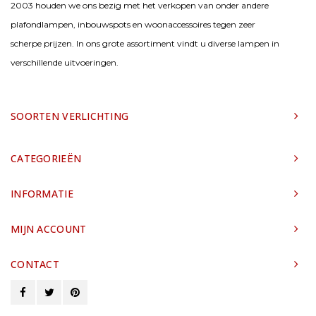
2003 houden we ons bezig met het verkopen van onder andere
plafondlampen, inbouwspots en woonaccessoires tegen zeer
scherpe prijzen. In ons grote assortiment vindt u diverse lampen in
verschillende uitvoeringen.
SOORTEN VERLICHTING
CATEGORIEËN
INFORMATIE
MIJN ACCOUNT
CONTACT