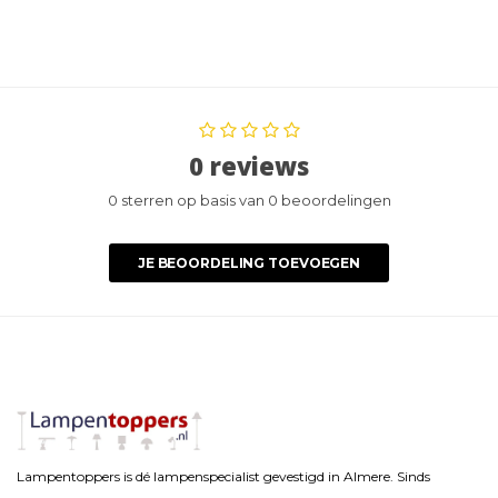
0 reviews
0 sterren op basis van 0 beoordelingen
JE BEOORDELING TOEVOEGEN
Lampentoppers is dé lampenspecialist gevestigd in Almere. Sinds