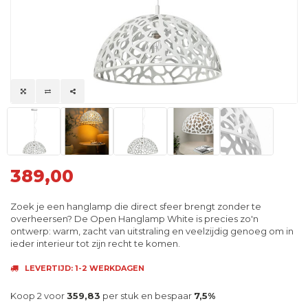
389,00
Zoek je een hanglamp die direct sfeer brengt zonder te
overheersen? De Open Hanglamp White is precies zo'n
ontwerp: warm, zacht van uitstraling en veelzijdig genoeg om in
ieder interieur tot zijn recht te komen.
LEVERTIJD: 1-2 WERKDAGEN
Koop 2 voor
359,83
per stuk en bespaar
7,5%