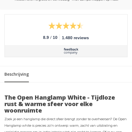
/
8.9
10
1.480 reviews
Beschrijving
The Open Hanglamp White - Tijdloze
rust & warme sfeer voor elke
woonruimte
Zoek je een hanglamp die direct sfeer brengt zonder te overheersen? De Open
Hanglamp white is precies zo'n ontwerp: warm, zacht van uitstraling en