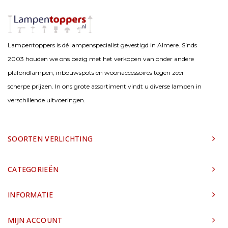
Lampentoppers is dé lampenspecialist gevestigd in Almere. Sinds
2003 houden we ons bezig met het verkopen van onder andere
plafondlampen, inbouwspots en woonaccessoires tegen zeer
scherpe prijzen. In ons grote assortiment vindt u diverse lampen in
verschillende uitvoeringen.
SOORTEN VERLICHTING
CATEGORIEËN
INFORMATIE
MIJN ACCOUNT