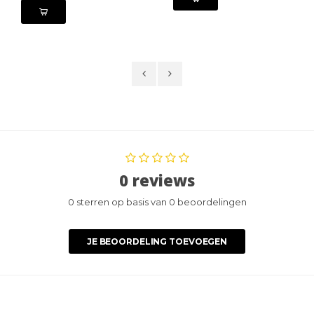
0 reviews
0 sterren op basis van 0 beoordelingen
JE BEOORDELING TOEVOEGEN