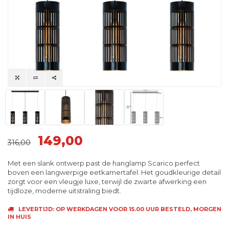
149,00
316,00
Met een slank ontwerp past de hanglamp Scarico perfect
boven een langwerpige eetkamertafel. Het goudkleurige detail
zorgt voor een vleugje luxe, terwijl de zwarte afwerking een
tijdloze, moderne uitstraling biedt.
LEVERTIJD: OP WERKDAGEN VOOR 15.00 UUR BESTELD, MORGEN
IN HUIS