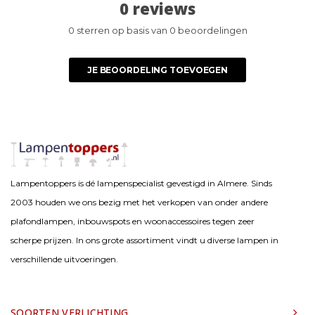
0 reviews
0 sterren op basis van 0 beoordelingen
JE BEOORDELING TOEVOEGEN
Lampentoppers is dé lampenspecialist gevestigd in Almere. Sinds
2003 houden we ons bezig met het verkopen van onder andere
plafondlampen, inbouwspots en woonaccessoires tegen zeer
scherpe prijzen. In ons grote assortiment vindt u diverse lampen in
verschillende uitvoeringen.
SOORTEN VERLICHTING