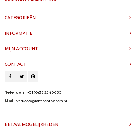
CATEGORIEËN
INFORMATIE
MIJN ACCOUNT
CONTACT
Telefoon
+31 (0)36 2340050
Mail
verkoop@lampentoppers.nl
BETAALMOGELIJKHEDEN