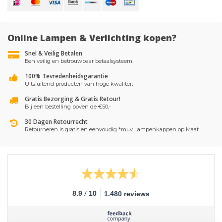
Online Lampen & Verlichting kopen?
Snel & Veilig Betalen
Een veilig en betrouwbaar betaalsysteem.
100% Tevredenheidsgarantie
UItsluitend producten van hoge kwaliteit
Gratis Bezorging & Gratis Retour!
Bij een bestelling boven de €50,-
30 Dagen Retourrecht
Retourneren is gratis en eenvoudig *muv Lampenkappen op Maat
/
8.9
10
1.480 reviews