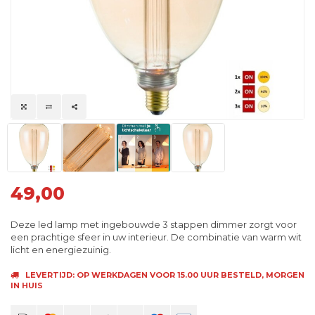
49,00
Deze led lamp met ingebouwde 3 stappen dimmer zorgt voor
een prachtige sfeer in uw interieur. De combinatie van warm wit
licht en energiezuinig.
LEVERTIJD: OP WERKDAGEN VOOR 15.00 UUR BESTELD, MORGEN
IN HUIS