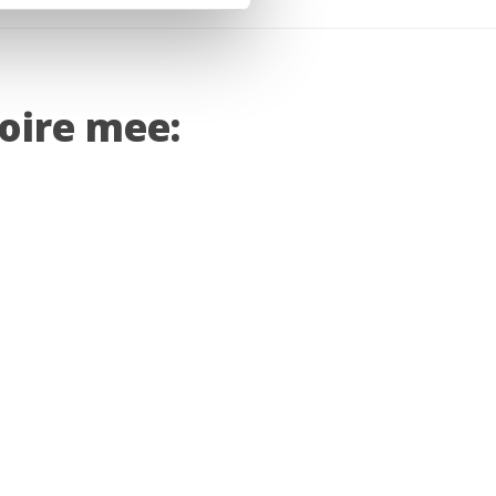
soire mee: