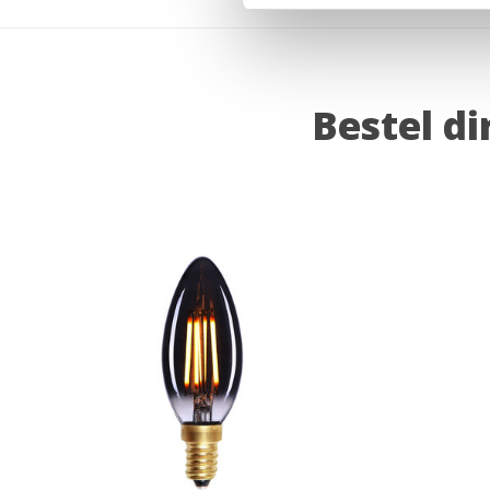
Bestel di