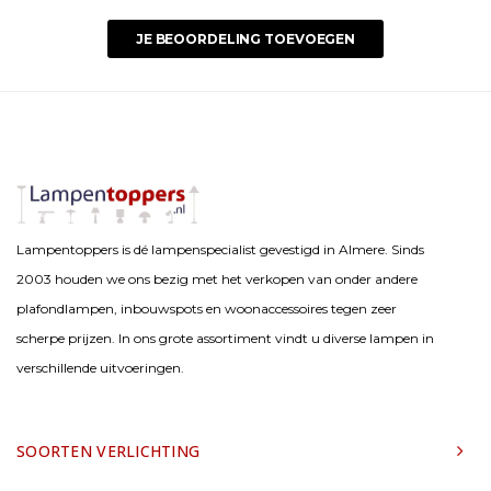
JE BEOORDELING TOEVOEGEN
Lampentoppers is dé lampenspecialist gevestigd in Almere. Sinds
2003 houden we ons bezig met het verkopen van onder andere
plafondlampen, inbouwspots en woonaccessoires tegen zeer
scherpe prijzen. In ons grote assortiment vindt u diverse lampen in
verschillende uitvoeringen.
SOORTEN VERLICHTING