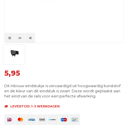
5,95
Dit inbouw eindstukje is vervaardigd uit hoogwaardig kunststof
en de kleur van dit eindstuk is zwart. Deze wordt geplaatst aan
het eind van de rails voor een perfecte afwerking.
LEVERTIJD: 1-3 WERKDAGEN