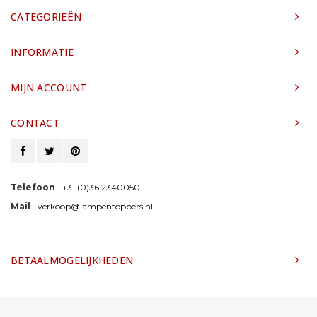
CATEGORIEËN
INFORMATIE
MIJN ACCOUNT
CONTACT
Telefoon
+31 (0)36 2340050
Mail
verkoop@lampentoppers.nl
BETAALMOGELIJKHEDEN