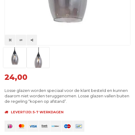
24,00
Losse glazen worden speciaal voor de klant besteld en kunnen
daarom niet worden teruggenomen. Losse glazen vallen buiten
de regeling “kopen op afstand”.
LEVERTIJD: 5-7 WERKDAGEN