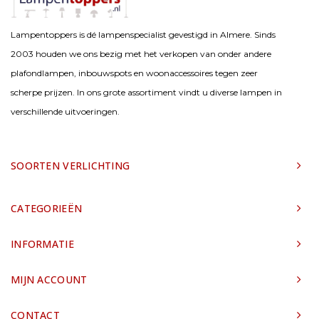
Lampentoppers is dé lampenspecialist gevestigd in Almere. Sinds
2003 houden we ons bezig met het verkopen van onder andere
plafondlampen, inbouwspots en woonaccessoires tegen zeer
scherpe prijzen. In ons grote assortiment vindt u diverse lampen in
verschillende uitvoeringen.
SOORTEN VERLICHTING
CATEGORIEËN
INFORMATIE
MIJN ACCOUNT
CONTACT