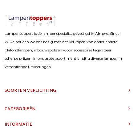
Lampentoppers is dé lampenspecialist gevestigd in Almere. Sinds
2003 houden we ons bezig met het verkopen van onder andere
plafondlampen, inbouwspots en woonaccessoires tegen zeer
scherpe prijzen. In ons grote assortiment vindt u diverse lampen in
verschillende uitvoeringen.
SOORTEN VERLICHTING
CATEGORIEËN
INFORMATIE