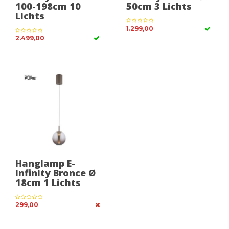
100-198cm 10
50cm 3 Lichts
Lichts
1.299,00
2.499,00
Hanglamp E-
Infinity Bronce Ø
18cm 1 Lichts
299,00