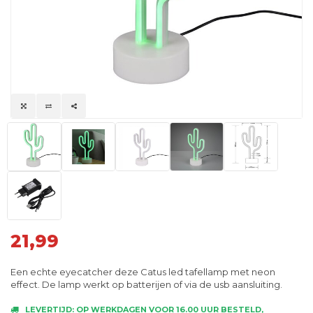
21,99
Een echte eyecatcher deze Catus led tafellamp met neon
effect. De lamp werkt op batterijen of via de usb aansluiting.
LEVERTIJD: OP WERKDAGEN VOOR 16.00 UUR BESTELD,