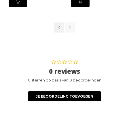
0 reviews
0 sterren op basis van 0 beoordelingen
JE BEOORDELING TOEVOEGEN