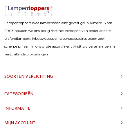
Lampentoppers is dé lampenspecialist gevestigd in Almere. Sinds
2003 houden we ons bezig met het verkopen van onder andere
plafondlampen, inbouwspots en woonaccessoires tegen zeer
scherpe prijzen. In ons grote assortiment vindt u diverse lampen in
verschillende uitvoeringen.
SOORTEN VERLICHTING
CATEGORIEËN
INFORMATIE
MIJN ACCOUNT