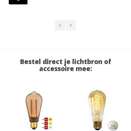
Bestel direct je lichtbron of
accessoire mee: