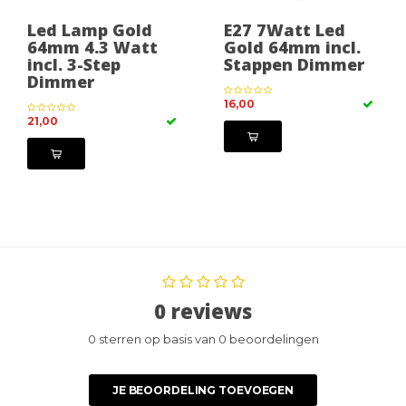
Led Lamp Gold
E27 7Watt Led
64mm 4.3 Watt
Gold 64mm incl.
incl. 3-Step
Stappen Dimmer
Dimmer
16,00
21,00
0 reviews
0 sterren op basis van 0 beoordelingen
JE BEOORDELING TOEVOEGEN