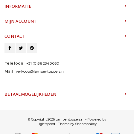
INFORMATIE
MIJN ACCOUNT
CONTACT
Telefoon
+31 (0)36 2340050
Mail
verkoop@lampentoppers.nl
BETAALMOGELIJKHEDEN
© Copyright 2026 Lampentoppers.nl - Powered by
Lightspeed
- Theme by
Shopmonkey