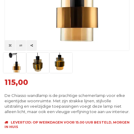
115,00
De Chiasso wandlamp is de prachtige schemerlamp voor elke
eigentijdse woonruimte. Met zijn strakke lijnen, stijlvolle
uitstraling en veelzijdige toepassingen voegt deze lamp niet
alleen licht, maar ook een vleugje verfijning toe aan uw interieur.
LEVERTIJD: OP WERKDAGEN VOOR 15.00 UUR BESTELD, MORGEN
IN HUIS