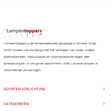
Lampentoppers is dé lampenspecialist gevestigd in Almere. Sinds
2003 houden we ons bezig met het verkopen van onder andere
plafondlampen, inbouwspots en woonaccessoires tegen zeer
scherpe prijzen. In ons grote assortiment vindt u diverse lampen in
verschillende uitvoeringen.
SOORTEN VERLICHTING
CATEGORIEËN