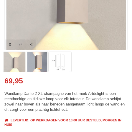
69,95
Wandlamp Dante 2 XL champagne van het merk Artdelight is een
rechthoekige en tijdloze lamp voor elk interieur. De wandlamp schijnt
zowel naar boven als naar beneden aangenaam licht langs de wand en
dit zorgt voor een prachtig lichteffect.
LEVERTIJD: OP WERKDAGEN VOOR 13.00 UUR BESTELD, MORGEN IN
HUIS