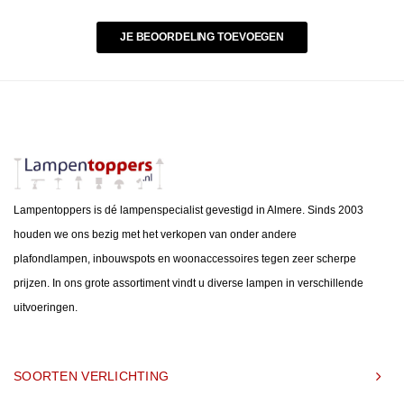
JE BEOORDELING TOEVOEGEN
Lampentoppers is dé lampenspecialist gevestigd in Almere. Sinds 2003
houden we ons bezig met het verkopen van onder andere
plafondlampen, inbouwspots en woonaccessoires tegen zeer scherpe
prijzen. In ons grote assortiment vindt u diverse lampen in verschillende
uitvoeringen.
SOORTEN VERLICHTING