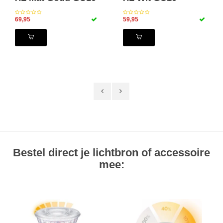
69,95
59,95
Bestel direct je lichtbron of accessoire
mee: