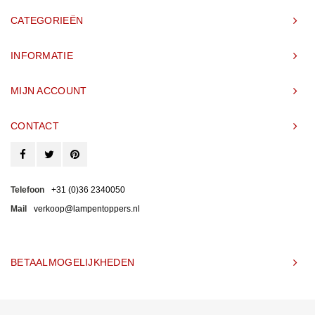
CATEGORIEËN
INFORMATIE
MIJN ACCOUNT
CONTACT
Telefoon
+31 (0)36 2340050
Mail
verkoop@lampentoppers.nl
BETAALMOGELIJKHEDEN