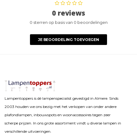
0 reviews
0 sterren op basis van 0 beoordelingen
JE BEOORDELING TOEVOEGEN
Lampentoppers is dé lampenspecialist gevestigd in Almere. Sinds
2003 houden we ons bezig met het verkopen van onder andere
plafondlampen, inbouwspots en woonaccessoires tegen zeer
scherpe prijzen. In ons grote assortiment vindt u diverse lampen in
verschillende uitvoeringen.