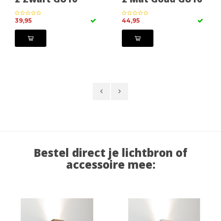
39,95
44,95
Bestel direct je lichtbron of
accessoire mee: