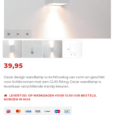
39,95
Deze design wandlamp is rechthoekig van vorm en geschikt
voor lichtbronnen met een GU10 fitting. Deze wandlamp is
leverbaar verschillende trendy kleuren.
LEVERTIJD: OP WERKDAGEN VOOR 13.00 UUR BESTELD,
MORGEN IN HUIS