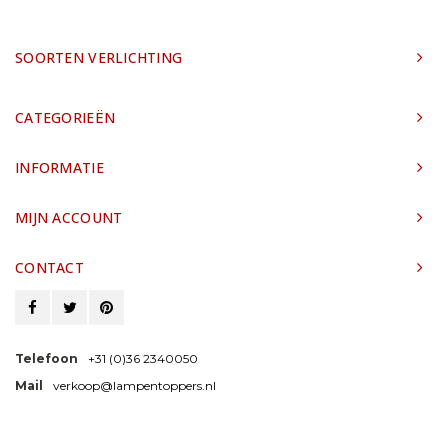
SOORTEN VERLICHTING
CATEGORIEËN
INFORMATIE
MIJN ACCOUNT
CONTACT
Telefoon
+31 (0)36 2340050
Mail
verkoop@lampentoppers.nl