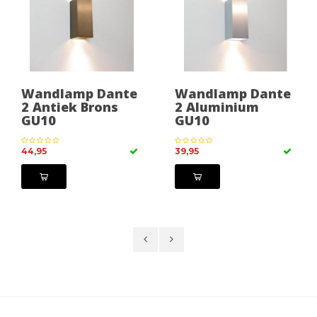
Wandlamp Dante
Wandlamp Dante
2 Antiek Brons
2 Aluminium
GU10
GU10
44,95
39,95