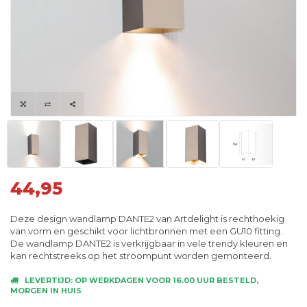
44,95
Deze design wandlamp DANTE2 van Artdelight is rechthoekig
van vorm en geschikt voor lichtbronnen met een GU10 fitting.
De wandlamp DANTE2 is verkrijgbaar in vele trendy kleuren en
kan rechtstreeks op het stroompunt worden gemonteerd.
LEVERTIJD: OP WERKDAGEN VOOR 16.00 UUR BESTELD,
MORGEN IN HUIS