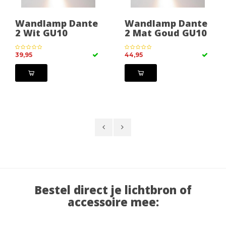
Wandlamp Dante
Wandlamp Dante
2 Wit GU10
2 Mat Goud GU10
39,95
44,95
Bestel direct je lichtbron of
accessoire mee: