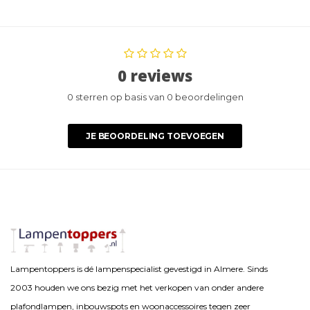
0 reviews
0 sterren op basis van 0 beoordelingen
JE BEOORDELING TOEVOEGEN
Lampentoppers is dé lampenspecialist gevestigd in Almere. Sinds
2003 houden we ons bezig met het verkopen van onder andere
plafondlampen, inbouwspots en woonaccessoires tegen zeer