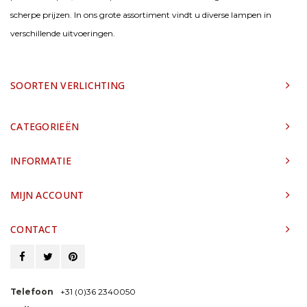
scherpe prijzen. In ons grote assortiment vindt u diverse lampen in
verschillende uitvoeringen.
SOORTEN VERLICHTING
CATEGORIEËN
INFORMATIE
MIJN ACCOUNT
CONTACT
Telefoon
+31 (0)36 2340050