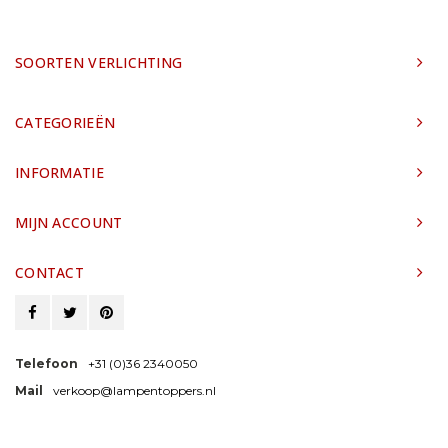
SOORTEN VERLICHTING
CATEGORIEËN
INFORMATIE
MIJN ACCOUNT
CONTACT
Telefoon
+31 (0)36 2340050
Mail
verkoop@lampentoppers.nl