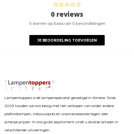
0 reviews
0 sterren op basis van 0 beoordelingen
JE BEOORDELING TOEVOEGEN
Lampentoppers is dé lampenspecialist gevestigd in Almere. Sinds
2003 houden we ons bezig met het verkopen van onder andere
plafondlampen, inbouwspots en woonaccessoires tegen zeer
scherpe prijzen. In ons grote assortiment vindt u diverse lampen in
verschillende uitvoeringen.