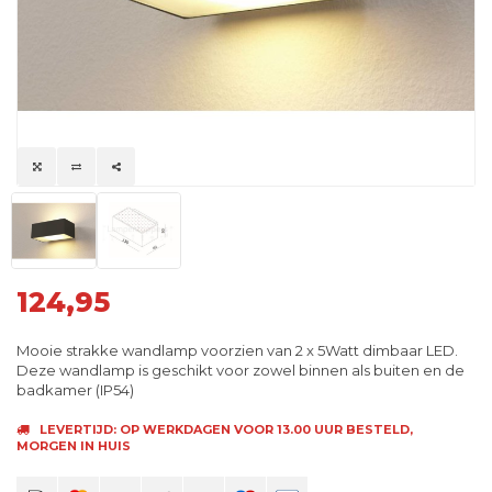
124,95
Mooie strakke wandlamp voorzien van 2 x 5Watt dimbaar LED.
Deze wandlamp is geschikt voor zowel binnen als buiten en de
badkamer (IP54)
LEVERTIJD: OP WERKDAGEN VOOR 13.00 UUR BESTELD,
MORGEN IN HUIS