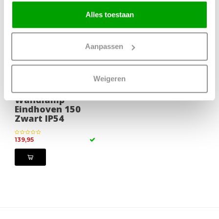
Alles toestaan
Aanpassen
Weigeren
Wandlamp
Eindhoven 150
Zwart IP54
139,95