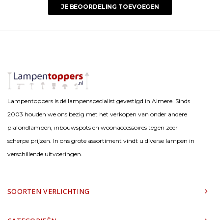
JE BEOORDELING TOEVOEGEN
Lampentoppers is dé lampenspecialist gevestigd in Almere. Sinds
2003 houden we ons bezig met het verkopen van onder andere
plafondlampen, inbouwspots en woonaccessoires tegen zeer
scherpe prijzen. In ons grote assortiment vindt u diverse lampen in
verschillende uitvoeringen.
SOORTEN VERLICHTING