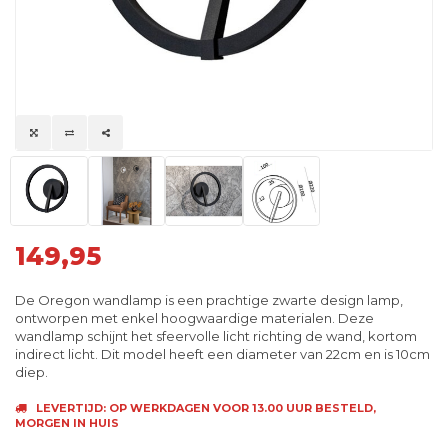
149,95
De Oregon wandlamp is een prachtige zwarte design lamp,
ontworpen met enkel hoogwaardige materialen. Deze
wandlamp schijnt het sfeervolle licht richting de wand, kortom
indirect licht. Dit model heeft een diameter van 22cm en is 10cm
diep.
LEVERTIJD: OP WERKDAGEN VOOR 13.00 UUR BESTELD,
MORGEN IN HUIS