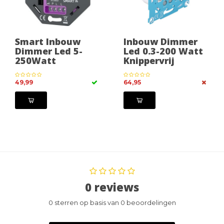
Smart Inbouw
Inbouw Dimmer
Dimmer Led 5-
Led 0.3-200 Watt
250Watt
Knippervrij
49,99
64,95
0 reviews
0 sterren op basis van 0 beoordelingen