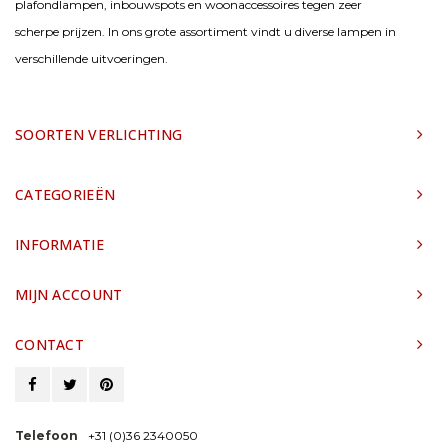
plafondlampen, inbouwspots en woonaccessoires tegen zeer
scherpe prijzen. In ons grote assortiment vindt u diverse lampen in
verschillende uitvoeringen.
SOORTEN VERLICHTING
CATEGORIEËN
INFORMATIE
MIJN ACCOUNT
CONTACT
Telefoon
+31 (0)36 2340050