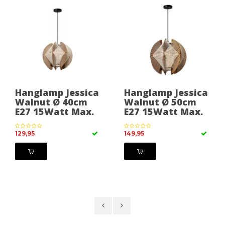
Hanglamp Jessica
Hanglamp Jessica
Walnut Ø 40cm
Walnut Ø 50cm
E27 15Watt Max.
E27 15Watt Max.
129,95
149,95