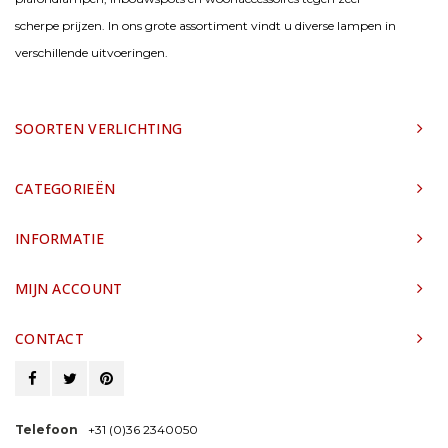
scherpe prijzen. In ons grote assortiment vindt u diverse lampen in
verschillende uitvoeringen.
SOORTEN VERLICHTING
CATEGORIEËN
INFORMATIE
MIJN ACCOUNT
CONTACT
Telefoon
+31 (0)36 2340050