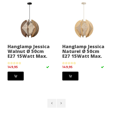
Hanglamp Jessica
Hanglamp Jessica
Walnut Ø 50cm
Naturel Ø 50cm
E27 15Watt Max.
E27 15Watt Max.
149,95
149,95