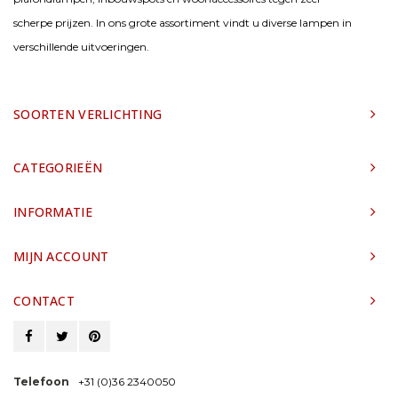
scherpe prijzen. In ons grote assortiment vindt u diverse lampen in
verschillende uitvoeringen.
SOORTEN VERLICHTING
CATEGORIEËN
INFORMATIE
MIJN ACCOUNT
CONTACT
Telefoon
+31 (0)36 2340050