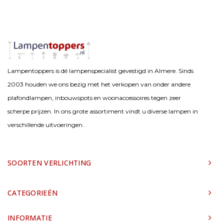
Lampentoppers is dé lampenspecialist gevestigd in Almere. Sinds
2003 houden we ons bezig met het verkopen van onder andere
plafondlampen, inbouwspots en woonaccessoires tegen zeer
scherpe prijzen. In ons grote assortiment vindt u diverse lampen in
verschillende uitvoeringen.
SOORTEN VERLICHTING
CATEGORIEËN
INFORMATIE