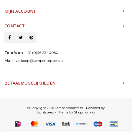
MIJN ACCOUNT
CONTACT
Telefoon
+31 (0)36 2340050
Mail
verkoop@lampentoppers.nl
BETAALMOGELIJKHEDEN
© Copyright 2026 Lampentoppers.nl - Powered by
Lightspeed
- Theme by
Shopmonkey