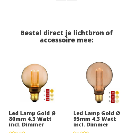
Bestel direct je lichtbron of
accessoire mee:
Led Lamp Gold Ø
Led Lamp Gold Ø
80mm 4.3 Watt
95mm 4.3 Watt
incl. Dimmer
incl. Dimmer