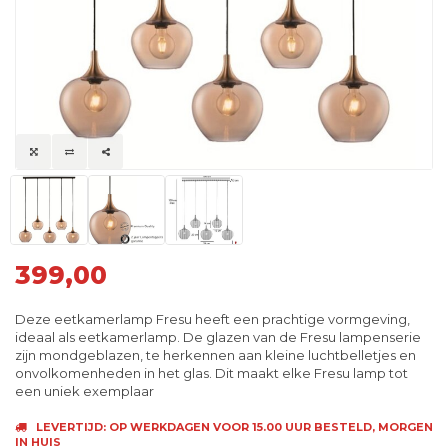
399,00
Deze eetkamerlamp Fresu heeft een prachtige vormgeving,
ideaal als eetkamerlamp. De glazen van de Fresu lampenserie
zijn mondgeblazen, te herkennen aan kleine luchtbelletjes en
onvolkomenheden in het glas. Dit maakt elke Fresu lamp tot
een uniek exemplaar
LEVERTIJD: OP WERKDAGEN VOOR 15.00 UUR BESTELD, MORGEN
IN HUIS