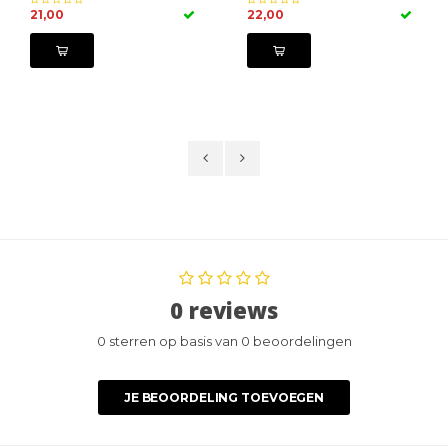
21,00
22,00
0 reviews
0 sterren op basis van 0 beoordelingen
JE BEOORDELING TOEVOEGEN