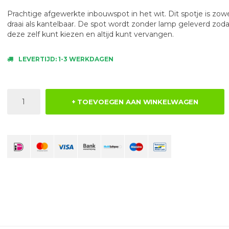
Prachtige afgewerkte inbouwspot in het wit. Dit spotje is zow
draai als kantelbaar. De spot wordt zonder lamp geleverd zoda
deze zelf kunt kiezen en altijd kunt vervangen.
LEVERTIJD: 1-3 WERKDAGEN
+ TOEVOEGEN AAN WINKELWAGEN