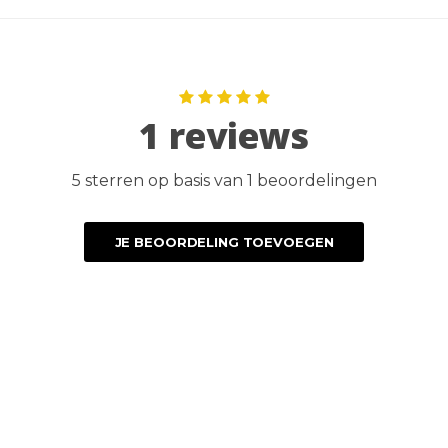
1 reviews
5 sterren op basis van 1 beoordelingen
JE BEOORDELING TOEVOEGEN