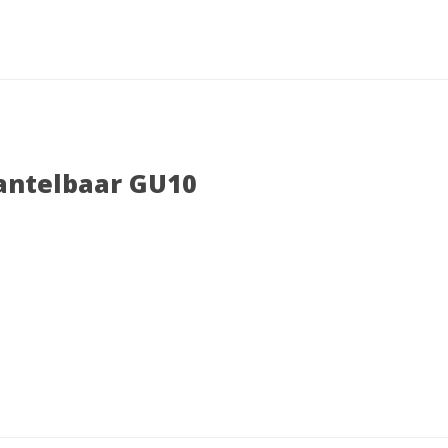
Kantelbaar GU10