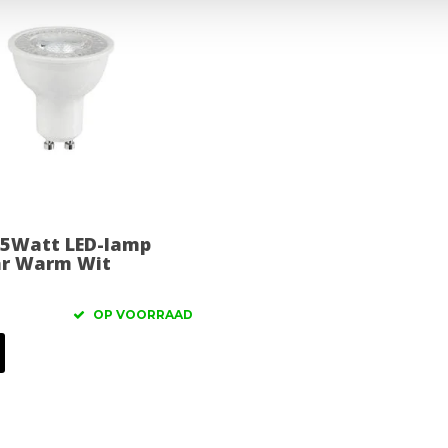
.5Watt LED-lamp
r Warm Wit
OP VOORRAAD