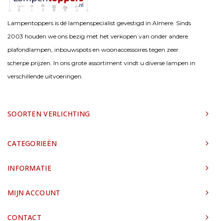
Lampentoppers is dé lampenspecialist gevestigd in Almere. Sinds
2003 houden we ons bezig met het verkopen van onder andere
plafondlampen, inbouwspots en woonaccessoires tegen zeer
scherpe prijzen. In ons grote assortiment vindt u diverse lampen in
verschillende uitvoeringen.
SOORTEN VERLICHTING
CATEGORIEËN
INFORMATIE
MIJN ACCOUNT
CONTACT