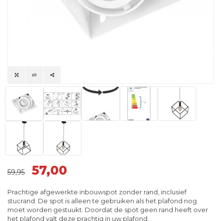
57,00
59,95
Prachtige afgewerkte inbouwspot zonder rand, inclusief
stucrand. De spot is alleen te gebruiken als het plafond nog
moet worden gestuukt. Doordat de spot geen rand heeft over
het plafond valt deze prachtig in uw plafond.