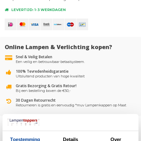
LEVERTIJD: 1-3 WERKDAGEN
Online Lampen & Verlichting kopen?
Snel & Veilig Betalen
Een veilig en betrouwbaar betaalsysteem.
100% Tevredenheidsgarantie
UItsluitend producten van hoge kwaliteit
Gratis Bezorging & Gratis Retour!
Bij een bestelling boven de €50,-
30 Dagen Retourrecht
Retourneren is gratis en eenvoudig *muv Lampenkappen op Maat
Toestemming
Details
Over