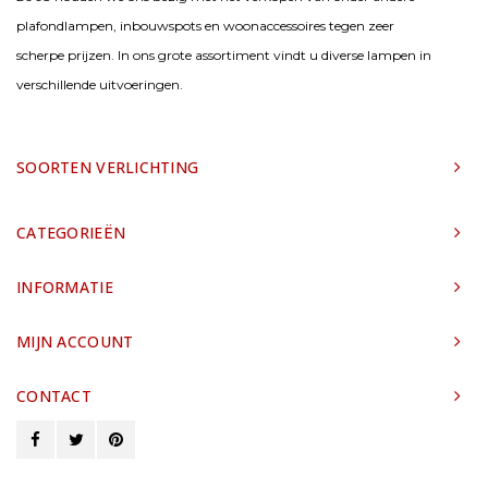
plafondlampen, inbouwspots en woonaccessoires tegen zeer
scherpe prijzen. In ons grote assortiment vindt u diverse lampen in
verschillende uitvoeringen.
SOORTEN VERLICHTING
CATEGORIEËN
INFORMATIE
MIJN ACCOUNT
CONTACT