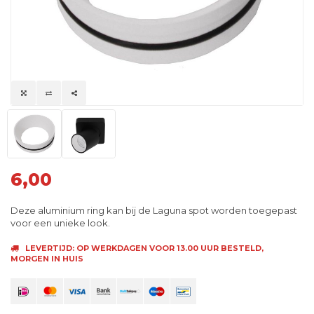
6,00
Deze aluminium ring kan bij de Laguna spot worden toegepast
voor een unieke look.
LEVERTIJD: OP WERKDAGEN VOOR 13.00 UUR BESTELD,
MORGEN IN HUIS