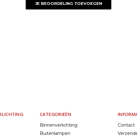
JE BEOORDELING TOEVOEGEN
RLICHTING
CATEGORIEËN
INFORM
Binnenverlichting
Contact
Buitenlampen
Verzend