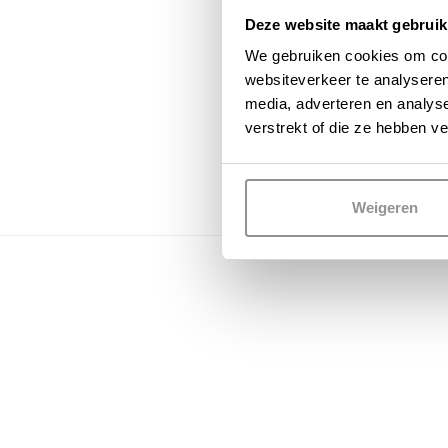
Deze website maakt gebruik
We gebruiken cookies om cont
websiteverkeer te analyseren
media, adverteren en analys
verstrekt of die ze hebben v
Weigeren