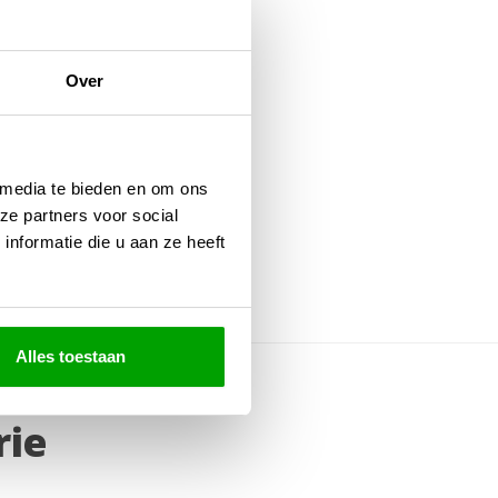
Over
 media te bieden en om ons
ze partners voor social
nformatie die u aan ze heeft
Alles toestaan
rie