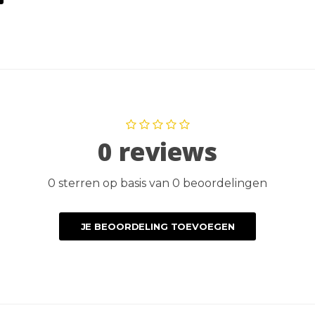
0 reviews
0 sterren op basis van 0 beoordelingen
JE BEOORDELING TOEVOEGEN