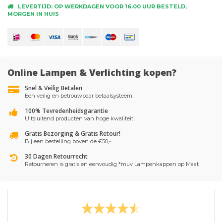
LEVERTIJD: OP WERKDAGEN VOOR 16.00 UUR BESTELD,
MORGEN IN HUIS
Online Lampen & Verlichting kopen?
Snel & Veilig Betalen
Een veilig en betrouwbaar betaalsysteem.
100% Tevredenheidsgarantie
UItsluitend producten van hoge kwaliteit
Gratis Bezorging & Gratis Retour!
Bij een bestelling boven de €50,-
30 Dagen Retourrecht
Retourneren is gratis en eenvoudig *muv Lampenkappen op Maat