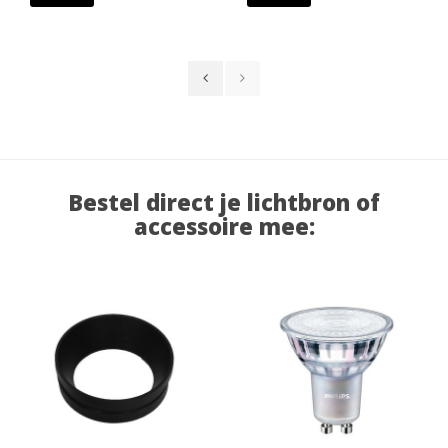
Bestel direct je lichtbron of
accessoire mee: