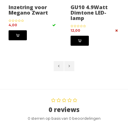
Inzetring voor
GU10 4.9Watt
Megano Zwart
Dimtone LED-
lamp
4,00
12,00
0 reviews
0 sterren op basis van 0 beoordelingen