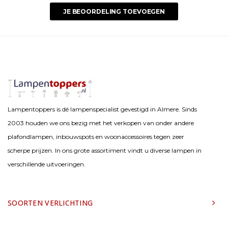
JE BEOORDELING TOEVOEGEN
Lampentoppers is dé lampenspecialist gevestigd in Almere. Sinds
2003 houden we ons bezig met het verkopen van onder andere
plafondlampen, inbouwspots en woonaccessoires tegen zeer
scherpe prijzen. In ons grote assortiment vindt u diverse lampen in
verschillende uitvoeringen.
SOORTEN VERLICHTING