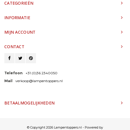
CATEGORIEËN
INFORMATIE
MIJN ACCOUNT
CONTACT
Telefoon
+31 (0)36 2340050
Mail
verkoop@lampentoppers.nl
BETAALMOGELIJKHEDEN
© Copyright 2026 Lampentoppers.nl - Powered by