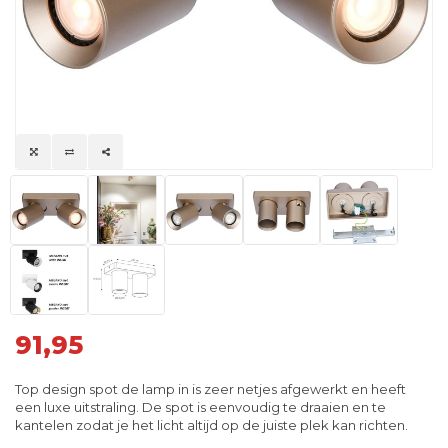
91,95
Top design spot de lamp in is zeer netjes afgewerkt en heeft
een luxe uitstraling. De spot is eenvoudig te draaien en te
kantelen zodat je het licht altijd op de juiste plek kan richten.