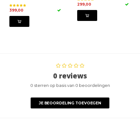
299,00
399,00
0 reviews
0 sterren op basis van 0 beoordelingen
JE BEOORDELING TOEVOEGEN