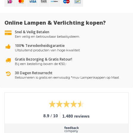
Online Lampen & Verlichting kopen?
Snel & Veilig Betalen
Een veilig en betrouwbaar betaalsysteem.
100% Tevredenheidsgarantie
UItsluitend producten van hoge kwaliteit
Gratis Bezorging & Gratis Retour!
Bij een bestelling boven de €50,-
30 Dagen Retourrecht
Retourneren is gratis en eenvoudig *muv Lampenkappen op Maat
/
8.9
10
1.480 reviews