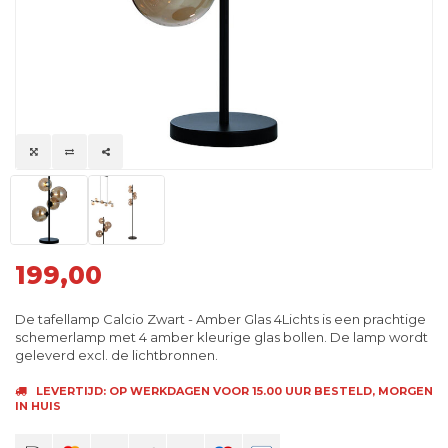
199,00
De tafellamp Calcio Zwart - Amber Glas 4Lichts is een prachtige
schemerlamp met 4 amber kleurige glas bollen. De lamp wordt
geleverd excl. de lichtbronnen.
LEVERTIJD: OP WERKDAGEN VOOR 15.00 UUR BESTELD, MORGEN
IN HUIS