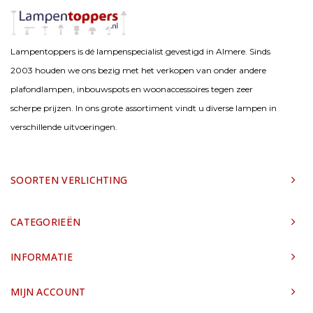
Lampentoppers is dé lampenspecialist gevestigd in Almere. Sinds
2003 houden we ons bezig met het verkopen van onder andere
plafondlampen, inbouwspots en woonaccessoires tegen zeer
scherpe prijzen. In ons grote assortiment vindt u diverse lampen in
verschillende uitvoeringen.
SOORTEN VERLICHTING
CATEGORIEËN
INFORMATIE
MIJN ACCOUNT