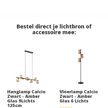
Bestel direct je lichtbron of
accessoire mee:
Hanglamp Calcio
Vloerlamp Calcio
Zwart - Amber
Zwart - Amber
Glas 9Lichts
Glas 6 Lichts
125cm