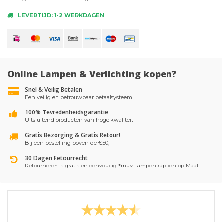
LEVERTIJD: 1-2 WERKDAGEN
Online Lampen & Verlichting kopen?
Snel & Veilig Betalen
Een veilig en betrouwbaar betaalsysteem.
100% Tevredenheidsgarantie
UItsluitend producten van hoge kwaliteit
Gratis Bezorging & Gratis Retour!
Bij een bestelling boven de €50,-
30 Dagen Retourrecht
Retourneren is gratis en eenvoudig *muv Lampenkappen op Maat