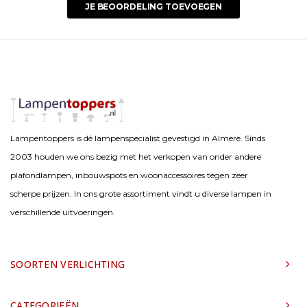
JE BEOORDELING TOEVOEGEN
Lampentoppers is dé lampenspecialist gevestigd in Almere. Sinds
2003 houden we ons bezig met het verkopen van onder andere
plafondlampen, inbouwspots en woonaccessoires tegen zeer
scherpe prijzen. In ons grote assortiment vindt u diverse lampen in
verschillende uitvoeringen.
SOORTEN VERLICHTING
CATEGORIEËN