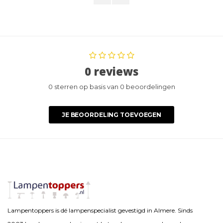
0 reviews
0 sterren op basis van 0 beoordelingen
JE BEOORDELING TOEVOEGEN
Lampentoppers is dé lampenspecialist gevestigd in Almere. Sinds