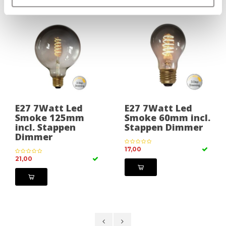
E27 7Watt Led
E27 7Watt Led
Smoke 125mm
Smoke 60mm incl.
incl. Stappen
Stappen Dimmer
Dimmer
17,00
21,00