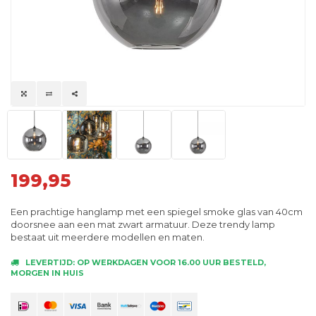
199,95
Een prachtige hanglamp met een spiegel smoke glas van 40cm
doorsnee aan een mat zwart armatuur. Deze trendy lamp
bestaat uit meerdere modellen en maten.
LEVERTIJD: OP WERKDAGEN VOOR 16.00 UUR BESTELD,
MORGEN IN HUIS