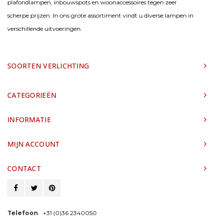
plafondlampen, inbouwspots en woonaccessoires tegen zeer
scherpe prijzen. In ons grote assortiment vindt u diverse lampen in
verschillende uitvoeringen.
SOORTEN VERLICHTING
CATEGORIEËN
INFORMATIE
MIJN ACCOUNT
CONTACT
Telefoon
+31 (0)36 2340050