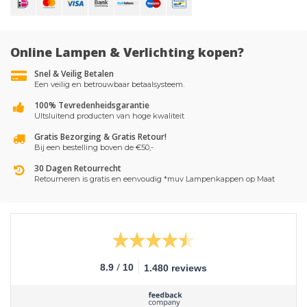
Online Lampen & Verlichting kopen?
Snel & Veilig Betalen
Een veilig en betrouwbaar betaalsysteem.
100% Tevredenheidsgarantie
UItsluitend producten van hoge kwaliteit
Gratis Bezorging & Gratis Retour!
Bij een bestelling boven de €50,-
30 Dagen Retourrecht
Retourneren is gratis en eenvoudig *muv Lampenkappen op Maat
/
8.9
10
1.480 reviews