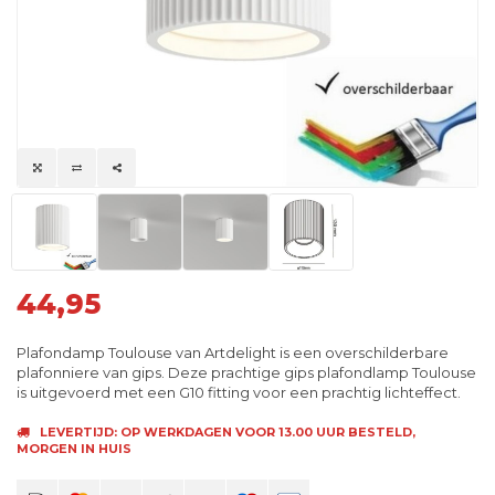
44,95
Plafondamp Toulouse van Artdelight is een overschilderbare
plafonniere van gips. Deze prachtige gips plafondlamp Toulouse
is uitgevoerd met een G10 fitting voor een prachtig lichteffect.
LEVERTIJD: OP WERKDAGEN VOOR 13.00 UUR BESTELD,
MORGEN IN HUIS