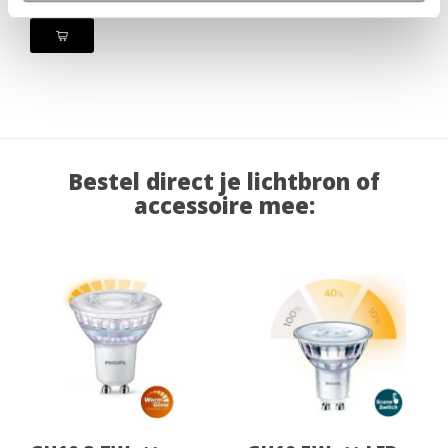
Bestel direct je lichtbron of
accessoire mee: