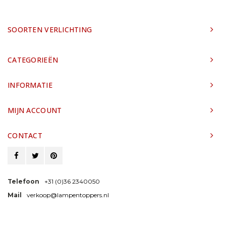
SOORTEN VERLICHTING
CATEGORIEËN
INFORMATIE
MIJN ACCOUNT
CONTACT
Telefoon
+31 (0)36 2340050
Mail
verkoop@lampentoppers.nl