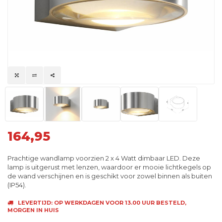
164,95
Prachtige wandlamp voorzien 2 x 4 Watt dimbaar LED. Deze
lamp is uitgerust met lenzen, waardoor er mooie lichtkegels op
de wand verschijnen en is geschikt voor zowel binnen als buiten
(IP54).
LEVERTIJD: OP WERKDAGEN VOOR 13.00 UUR BESTELD,
MORGEN IN HUIS