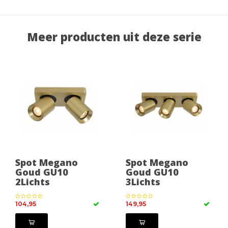
Meer producten uit deze serie
Spot Megano
Spot Megano
Goud GU10
Goud GU10
2Lichts
3Lichts
104,95
149,95