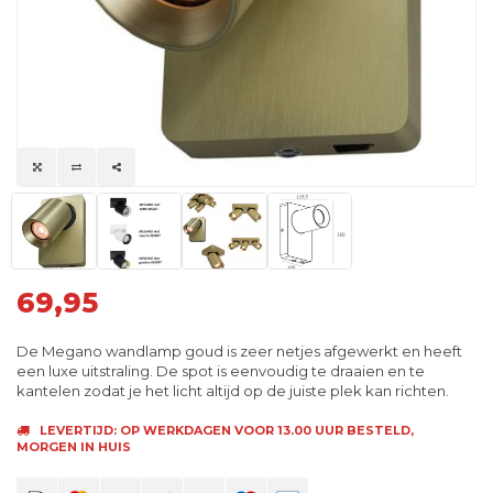
69,95
De Megano wandlamp goud is zeer netjes afgewerkt en heeft
een luxe uitstraling. De spot is eenvoudig te draaien en te
kantelen zodat je het licht altijd op de juiste plek kan richten.
LEVERTIJD: OP WERKDAGEN VOOR 13.00 UUR BESTELD,
MORGEN IN HUIS