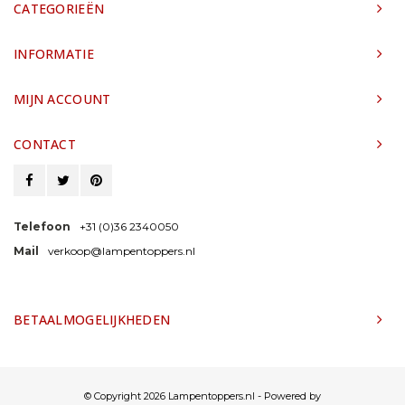
CATEGORIEËN
INFORMATIE
MIJN ACCOUNT
CONTACT
Telefoon
+31 (0)36 2340050
Mail
verkoop@lampentoppers.nl
BETAALMOGELIJKHEDEN
© Copyright 2026 Lampentoppers.nl - Powered by