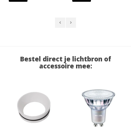
Bestel direct je lichtbron of
accessoire mee: