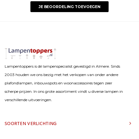
JE BEOORDELING TOEVOEGEN
Lampentoppers is dé lampenspecialist gevestigd in Almere. Sinds
2003 houden we ons bezig met het verkopen van onder andere
plafondlampen, inbouwspots en woonaccessoires tegen zeer
scherpe prijzen. In ons grote assortiment vindt u diverse lampen in
verschillende uitvoeringen.
SOORTEN VERLICHTING