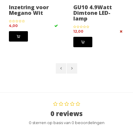
Inzetring voor
GU10 4.9Watt
Megano Wit
Dimtone LED-
lamp
4,00
12,00
0 reviews
0 sterren op basis van 0 beoordelingen