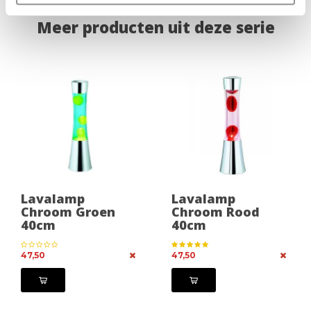
Meer producten uit deze serie
Lavalamp
Lavalamp
Chroom Groen
Chroom Rood
40cm
40cm
47,50
47,50