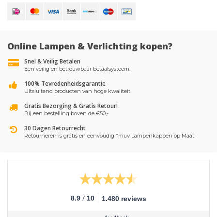
Online Lampen & Verlichting kopen?
Snel & Veilig Betalen
Een veilig en betrouwbaar betaalsysteem.
100% Tevredenheidsgarantie
UItsluitend producten van hoge kwaliteit
Gratis Bezorging & Gratis Retour!
Bij een bestelling boven de €50,-
30 Dagen Retourrecht
Retourneren is gratis en eenvoudig *muv Lampenkappen op Maat
/
8.9
10
1.480 reviews