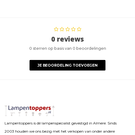
0 reviews
0 sterren op basis van 0 beoordelingen
JE BEOORDELING TOEVOEGEN
Lampentoppers is dé lampenspecialist gevestigd in Almere. Sinds
2003 houden we ons bezig met het verkopen van onder andere