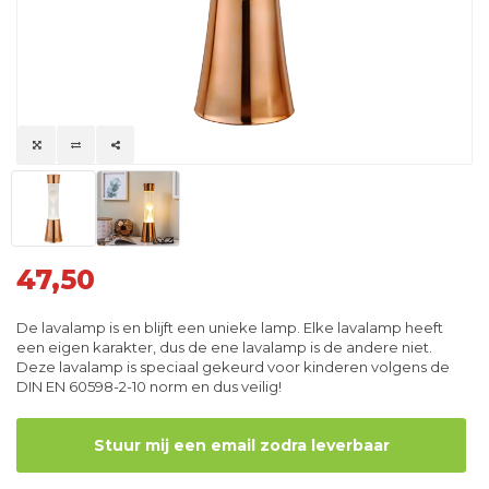
47,50
De lavalamp is en blijft een unieke lamp. Elke lavalamp heeft
een eigen karakter, dus de ene lavalamp is de andere niet.
Deze lavalamp is speciaal gekeurd voor kinderen volgens de
DIN EN 60598-2-10 norm en dus veilig!
Stuur mij een email zodra leverbaar