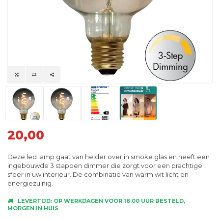
20,00
Deze led lamp gaat van helder over in smoke glas en heeft een
ingebouwde 3 stappen dimmer die zorgt voor een prachtige
sfeer in uw interieur. De combinatie van warm wit licht en
energiezuinig.
LEVERTIJD: OP WERKDAGEN VOOR 16.00 UUR BESTELD,
MORGEN IN HUIS