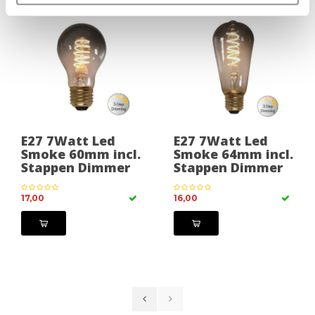
E27 7Watt Led
E27 7Watt Led
Smoke 60mm incl.
Smoke 64mm incl.
Stappen Dimmer
Stappen Dimmer
17,00
16,00