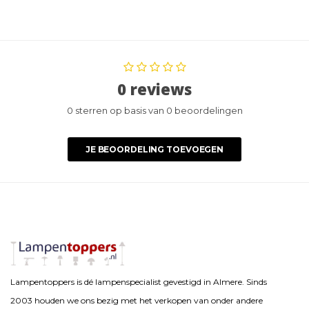
0 reviews
0 sterren op basis van 0 beoordelingen
JE BEOORDELING TOEVOEGEN
Lampentoppers is dé lampenspecialist gevestigd in Almere. Sinds
2003 houden we ons bezig met het verkopen van onder andere