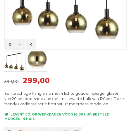
299,00
399,00
Een prachtige hanglamp met 4 lichte gouden spiegel glazen
van 20 cm doorsnee aan een mat zwarte balk van 120cm. Deze
trendy Gradiente serie bestaat uit meerdere modellen.
LEVERTIJD: OP WERKDAGEN VOOR 16.00 UUR BESTELD,
MORGEN IN HUIS