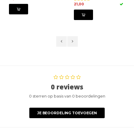
21,00
0 reviews
0 sterren op basis van 0 beoordelingen
JE BEOORDELING TOEVOEGEN