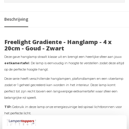
Beschrijving
Freelight Gradiente - Hanglamp - 4 x
20cm - Goud - Zwart
Deze gave hanglamp straalt klasse uit en brengt een heerlijke sfeer aan jouw
eetkamertafel
. De lamp is eenvoudig in hoogte te verstellen zodat deze altijd
op de perfecte hoogte hangt.
Deze serie heeft verschillende hanglampen, plafondlampen en een vloerlamp
zodat er 1 geheel gecreëerd kan worden in het interieur. Deze lamp komt
perfect tot zijn recht boven een langwerpige eetkamertafel waar sfeer een
belangrijke rol speelt.
TIP:
Gebruik in deze lamp onze energiezuinige led spiraal lichtbronnen voor
het perfecte licht.