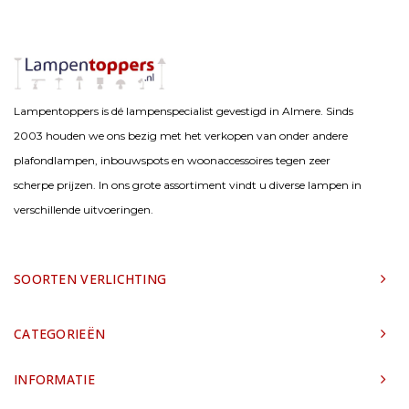
Lampentoppers is dé lampenspecialist gevestigd in Almere. Sinds
2003 houden we ons bezig met het verkopen van onder andere
plafondlampen, inbouwspots en woonaccessoires tegen zeer
scherpe prijzen. In ons grote assortiment vindt u diverse lampen in
verschillende uitvoeringen.
SOORTEN VERLICHTING
CATEGORIEËN
INFORMATIE