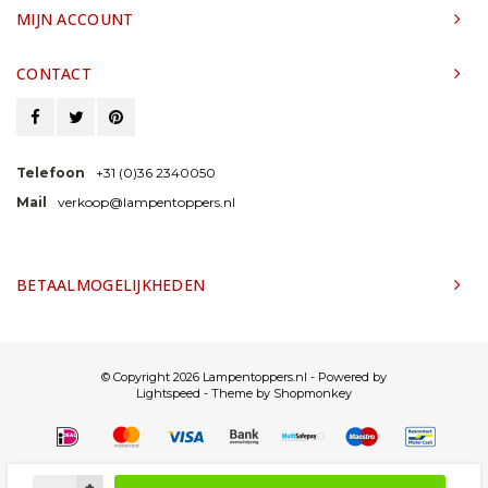
MIJN ACCOUNT
CONTACT
Telefoon
+31 (0)36 2340050
Mail
verkoop@lampentoppers.nl
BETAALMOGELIJKHEDEN
© Copyright 2026 Lampentoppers.nl - Powered by
Lightspeed
- Theme by
Shopmonkey