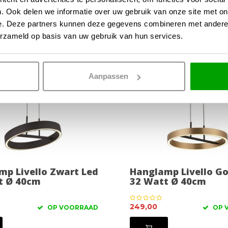
. Ook delen we informatie over uw gebruik van onze site met on
e. Deze partners kunnen deze gegevens combineren met andere i
erzameld op basis van uw gebruik van hun services.
Aanpassen
mp Livello Zwart Led
Hanglamp Livello G
t Ø 40cm
32 Watt Ø 40cm
249,00
OP VOORRAAD
OP 