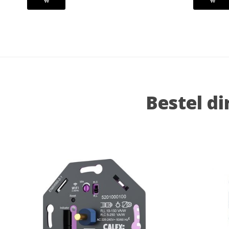
Bestel di