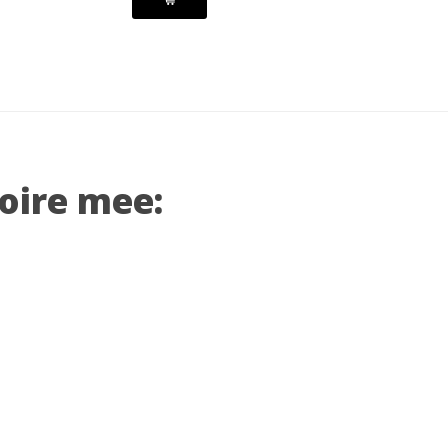
soire mee: