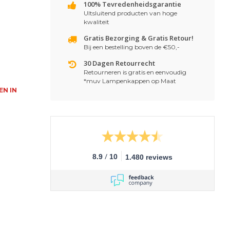
100% Tevredenheidsgarantie
UItsluitend producten van hoge
kwaliteit
Gratis Bezorging & Gratis Retour!
Bij een bestelling boven de €50,-
30 Dagen Retourrecht
Retourneren is gratis en eenvoudig
*muv Lampenkappen op Maat
EN IN
/
8.9
10
1.480 reviews