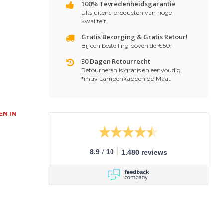
100% Tevredenheidsgarantie
UItsluitend producten van hoge
kwaliteit
Gratis Bezorging & Gratis Retour!
Bij een bestelling boven de €50,-
30 Dagen Retourrecht
Retourneren is gratis en eenvoudig
*muv Lampenkappen op Maat
EN IN
/
8.9
10
1.480 reviews