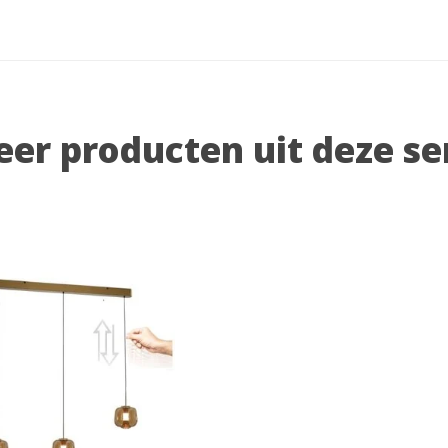
er producten uit deze se