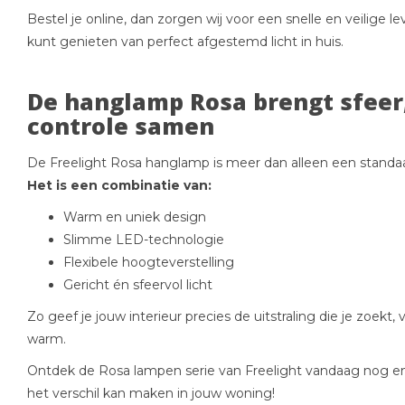
Bestel je online, dan zorgen wij voor een snelle en veilige le
kunt genieten van perfect afgestemd licht in huis.
De hanglamp Rosa brengt sfeer
controle samen
De Freelight Rosa hanglamp is meer dan alleen een standa
Het is een combinatie van:
Warm en uniek design
Slimme LED-technologie
Flexibele hoogteverstelling
Gericht én sfeervol licht
Zo geef je jouw interieur precies de uitstraling die je zoekt, 
warm.
Ontdek de Rosa lampen serie van Freelight vandaag nog en 
het verschil kan maken in jouw woning!