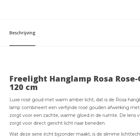
Beschrijving
Freelight Hanglamp Rosa Rose-
120 cm
Luxe rosé goud met warm amber licht, dat is de Rosa hang
lamp combineert een verfijnde rosé gouden afwerking met st
zorgt voor een zachte, warme gloed in de ruimte. De lens ve
zorgt voor direct gericht licht naar beneden.
Wat deze serie écht bijzonder maakt, is de slimme lichttech