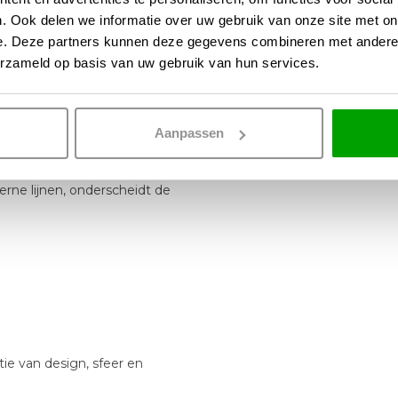
. Ook delen we informatie over uw gebruik van onze site met on
e. Deze partners kunnen deze gegevens combineren met andere i
erzameld op basis van uw gebruik van hun services.
s andere
Aanpassen
rne lijnen, onderscheidt de
ie van design, sfeer en