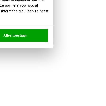
ze partners voor social
nformatie die u aan ze heeft
Alles toestaan