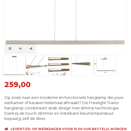
259,00
Op zoek naar een moderne en functionele hanglamp die jouw
eetkamer of keuken helemaal afmaakt? De Freelight Triano
hanglamp combineert strak design met slimme technologie.
Dankzij de touch-dimmer en instelbare kleurtemperatuur
bepaal jij zelf de sfeer.
LEVERTIJD: OP WERKDAGEN VOOR 15.00 UUR BESTELD, MORGEN