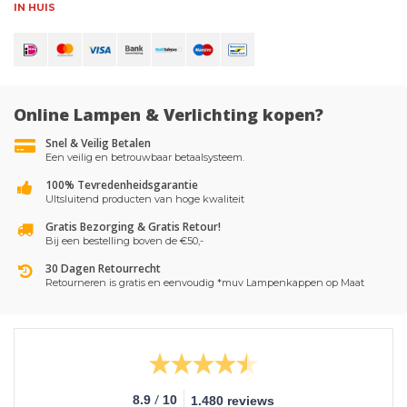
IN HUIS
Online Lampen & Verlichting kopen?
Snel & Veilig Betalen
Een veilig en betrouwbaar betaalsysteem.
100% Tevredenheidsgarantie
UItsluitend producten van hoge kwaliteit
Gratis Bezorging & Gratis Retour!
Bij een bestelling boven de €50,-
30 Dagen Retourrecht
Retourneren is gratis en eenvoudig *muv Lampenkappen op Maat
/
8.9
10
1.480 reviews