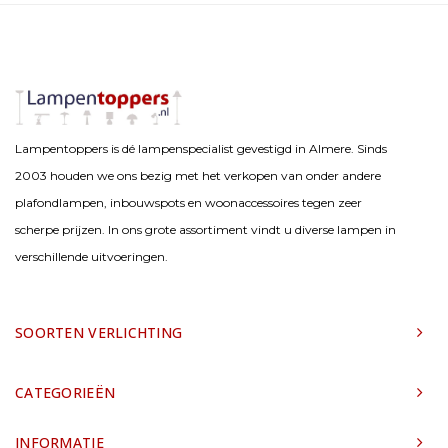
Lampentoppers is dé lampenspecialist gevestigd in Almere. Sinds
2003 houden we ons bezig met het verkopen van onder andere
plafondlampen, inbouwspots en woonaccessoires tegen zeer
scherpe prijzen. In ons grote assortiment vindt u diverse lampen in
verschillende uitvoeringen.
SOORTEN VERLICHTING
CATEGORIEËN
INFORMATIE