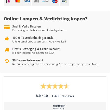
Online Lampen & Verlichting kopen?
Snel & Veilig Betalen
Een veilig en betrouwbaar betaalsysteem.
100% Tevredenheidsgarantie
UItsluitend producten van hoge kwaliteit
Gratis Bezorging & Gratis Retour!
Bij een bestelling boven de €50,-
30 Dagen Retourrecht
Retourneren is gratis en eenvoudig *muv Lampenkappen op Maat
/
8.9
10
1.480 reviews