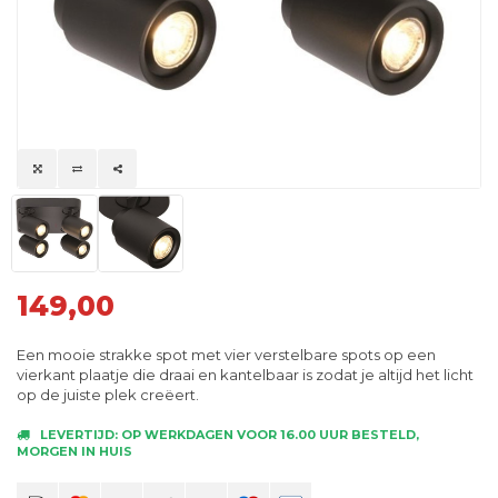
149,00
Een mooie strakke spot met vier verstelbare spots op een
vierkant plaatje die draai en kantelbaar is zodat je altijd het licht
op de juiste plek creëert.
LEVERTIJD: OP WERKDAGEN VOOR 16.00 UUR BESTELD,
MORGEN IN HUIS