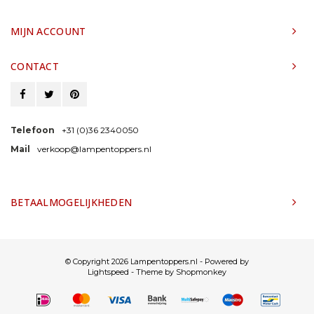
MIJN ACCOUNT
CONTACT
Telefoon
+31 (0)36 2340050
Mail
verkoop@lampentoppers.nl
BETAALMOGELIJKHEDEN
© Copyright 2026 Lampentoppers.nl - Powered by
Lightspeed
- Theme by
Shopmonkey