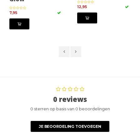
12,95
7,95
0 reviews
0 sterren op basis van 0 beoordelingen
JE BEOORDELING TOEVOEGEN