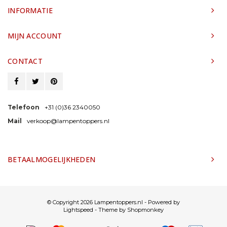
INFORMATIE
MIJN ACCOUNT
CONTACT
Telefoon
+31 (0)36 2340050
Mail
verkoop@lampentoppers.nl
BETAALMOGELIJKHEDEN
© Copyright 2026 Lampentoppers.nl - Powered by
Lightspeed
- Theme by
Shopmonkey