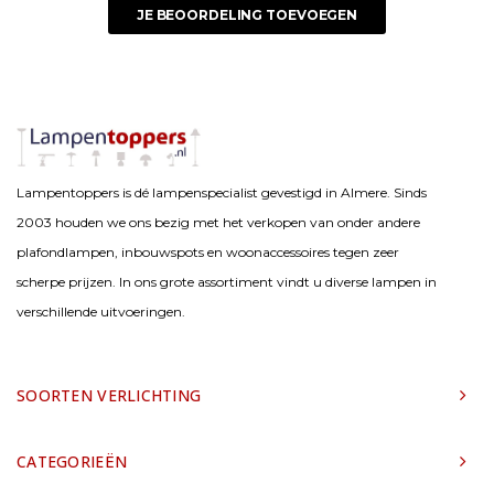
JE BEOORDELING TOEVOEGEN
Lampentoppers is dé lampenspecialist gevestigd in Almere. Sinds
2003 houden we ons bezig met het verkopen van onder andere
plafondlampen, inbouwspots en woonaccessoires tegen zeer
scherpe prijzen. In ons grote assortiment vindt u diverse lampen in
verschillende uitvoeringen.
SOORTEN VERLICHTING
CATEGORIEËN