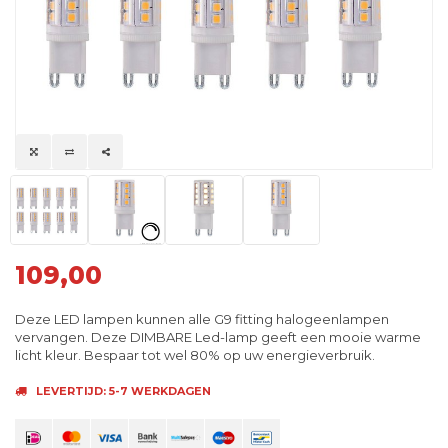
109,00
Deze LED lampen kunnen alle G9 fitting halogeenlampen
vervangen. Deze DIMBARE Led-lamp geeft een mooie warme
licht kleur. Bespaar tot wel 80% op uw energieverbruik.
LEVERTIJD: 5-7 WERKDAGEN