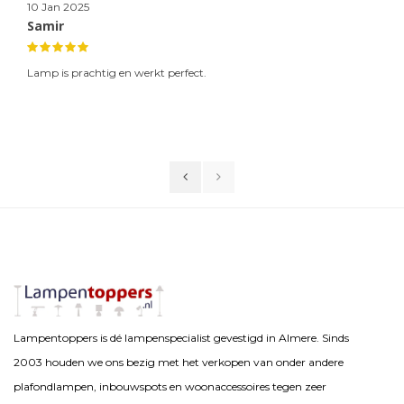
10 Jan 2025
Samir
Lamp is prachtig en werkt perfect.
Lampentoppers is dé lampenspecialist gevestigd in Almere. Sinds
2003 houden we ons bezig met het verkopen van onder andere
plafondlampen, inbouwspots en woonaccessoires tegen zeer