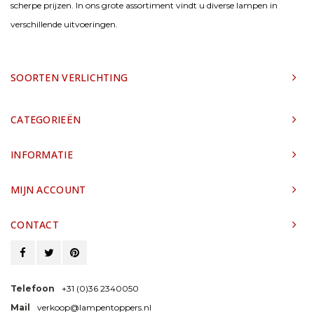
scherpe prijzen. In ons grote assortiment vindt u diverse lampen in
verschillende uitvoeringen.
SOORTEN VERLICHTING
CATEGORIEËN
INFORMATIE
MIJN ACCOUNT
CONTACT
Telefoon
+31 (0)36 2340050
Mail
verkoop@lampentoppers.nl