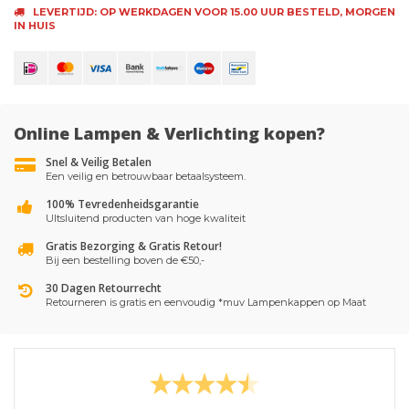
LEVERTIJD: OP WERKDAGEN VOOR 15.00 UUR BESTELD, MORGEN
IN HUIS
Online Lampen & Verlichting kopen?
Snel & Veilig Betalen
Een veilig en betrouwbaar betaalsysteem.
100% Tevredenheidsgarantie
UItsluitend producten van hoge kwaliteit
Gratis Bezorging & Gratis Retour!
Bij een bestelling boven de €50,-
30 Dagen Retourrecht
Retourneren is gratis en eenvoudig *muv Lampenkappen op Maat