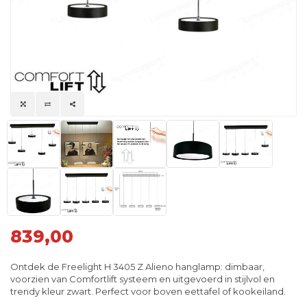
839,00
Ontdek de Freelight H 3405 Z Alieno hanglamp: dimbaar,
voorzien van Comfortlift systeem en uitgevoerd in stijlvol en
trendy kleur zwart. Perfect voor boven eettafel of kookeiland.