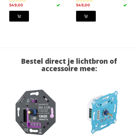
549,00
549,00
Bestel direct je lichtbron of
accessoire mee: