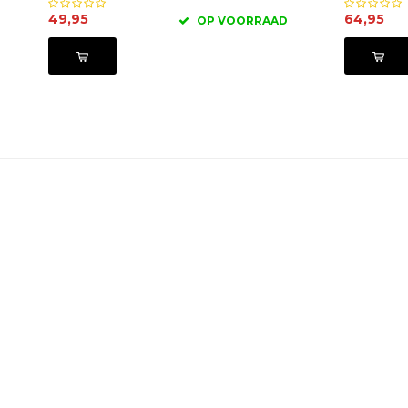
49,95
64,95
OP VOORRAAD