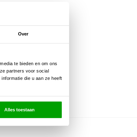
Over
 media te bieden en om ons
ze partners voor social
nformatie die u aan ze heeft
Alles toestaan