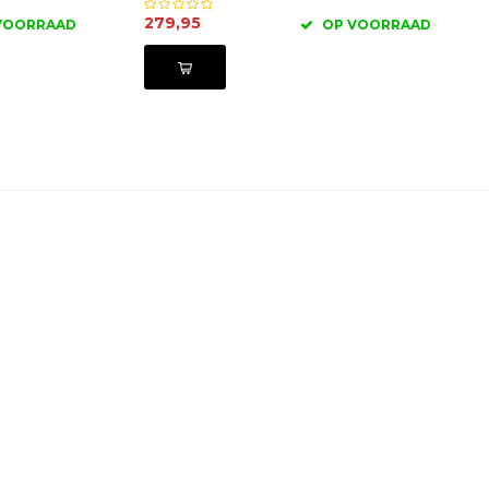
279,95
VOORRAAD
OP VOORRAAD