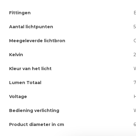
Fittingen
Aantal lichtpunten
5
Meegeleverde lichtbron
Kelvin
Kleur van het licht
Lumen Totaal
Voltage
Bediening verlichting
Product diameter in cm