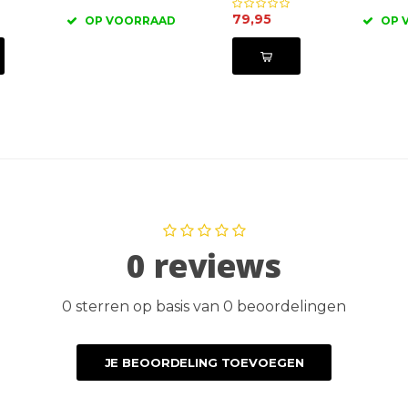
79,95
OP VOORRAAD
OP 
0 reviews
0 sterren op basis van 0 beoordelingen
JE BEOORDELING TOEVOEGEN